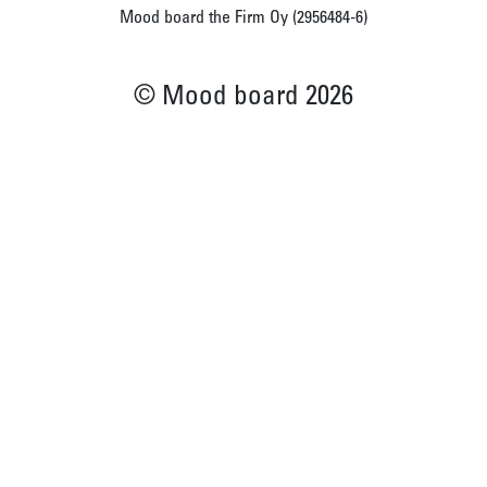
Mood board the Firm Oy (2956484-6)
© Mood board 2026